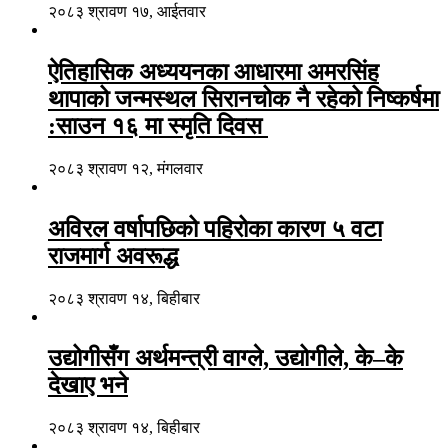
२०८३ श्रावण १७, आईतवार
ऐतिहासिक अध्ययनका आधारमा अमरसिंह
थापाको जन्मस्थल सिरानचोक नै रहेको निष्कर्षमा
:साउन १६ मा स्मृति दिवस
२०८३ श्रावण १२, मंगलवार
अविरल वर्षापछिको पहिरोका कारण ५ वटा
राजमार्ग अवरूद्ध
२०८३ श्रावण १४, बिहीबार
उद्योगीसँग अर्थमन्त्री वाग्ले, उद्योगीले, के–के
देखाए भने
२०८३ श्रावण १४, बिहीबार