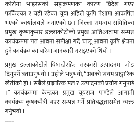
कोरोना भाइरसको सङ्क्रमणका कारण विदेश गएर
फर्किएका र यही रहेका युवा अहिले कृषि पेशामा आकर्षित
भएको कार्यालयले जनाएको छ । जिल्ला समन्वय समितिका
प्रमुख कृष्णकुमार डल्लाकोटीको प्रमुख आतिथ्यतामा सम्पन्न
कार्यक्रममा गत आवमा समीक्षा गर्दै चालू आवमा कृषि क्षेत्रमा
हुने कार्यक्रमका बारेमा जानकारी गराइएको थियो ।
प्रमुख डल्लाकोटीले विषादीरहित तरकारी उत्पादनमा जोड
दिनुपर्ने बताउनुभयो । उहाँले भन्नुभयो, “अबको सयम प्राङ्गारिक
खेतीको हो । सबैले प्राङ्गारिक मल र उत्पादनको प्रयोग गर्नुपर्छ
।” कार्यक्रममा केन्द्रका प्रमुख युवराज पाण्डेले आगामी
कार्यक्रम कृषकमैत्री भएर सम्पन्न गर्ने प्रतिबद्धतासमेत व्यक्त
गर्नुभयो ।
–––