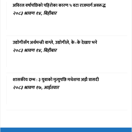
अविरल वर्षापछिको पहिरोका कारण ५ वटा राजमार्ग अवरूद्ध
२०८३ श्रावण १४, बिहीबार
उद्योगीसँग अर्थमन्त्री वाग्ले, उद्योगीले, के–के देखाए भने
२०८३ श्रावण १४, बिहीबार
शासकीय दम्भ : ३ युवाको मृत्युपछि मधेशमा अझै त्रासदी
२०८३ श्रावण १७, आईतवार