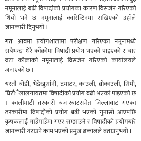
नमूनालाई बढी विषादीको प्रयोगका कारण विसर्जन गरिएको
थियो भने छ नमूनालाई क्वारेन्टिनमा राखिएको उहाँले
जानकारी दिनुभयो ।
गत आवमा प्रयोगशालामा परीक्षण गरिएका नमूनामध्ये
सबैभन्दा धेरै काँक्रोमा विषादी प्रयोग भएको पाइएको र चार
वटा काँक्राको नमूनालाई विसर्जन गरिएको कार्यालयले
जनाएको छ ।
यस्तौ बोडी, भेडेखुर्सानी, टमाटर, काउली, ब्रोकाउली, सिमी,
घिराँैलालगायतमा विषादीको प्रयोग बढी भएको पाइएको छ
। कालीमाटी तरकारी बजारबाटसमेत जिल्लाबाट गएका
तरकारीमा विषादीको प्रयोग बढी भएको गुनासो आएपछि
कृषकलाई गाउँगाउँमा गएर सम्झाउने र विषादीको प्रयोगबारे
जानकारी गराउने काम भएको प्रमुख ढकालले बताउनुभयो ।