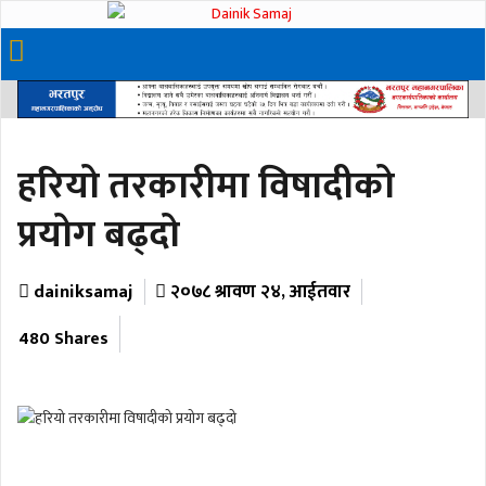
हरियो तरकारीमा विषादीको
प्रयोग बढ्दो
dainiksamaj
२०७८ श्रावण २४, आईतवार
480 Shares