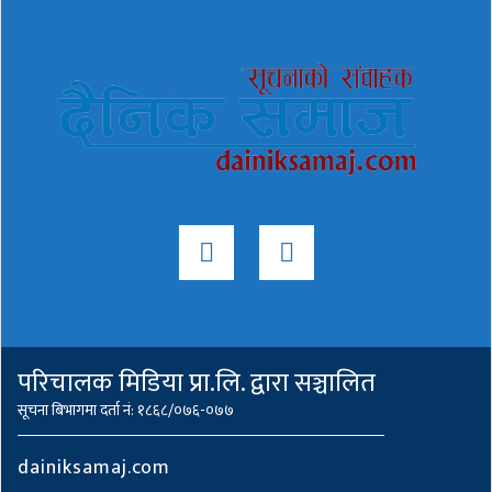
परिचालक मिडिया प्रा.लि. द्वारा सञ्चालित
सूचना बिभागमा दर्ता नं: १८६८/०७६-०७७
dainiksamaj.com