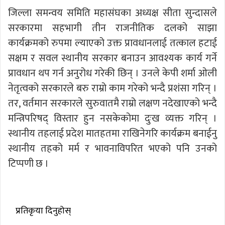
जिल्ला समन्वय समिति महासंघका अध्यक्ष सीता सुन्दासले
सरकारमा सहभागी तीन राजनीतिक दलको साझा
कार्यक्रमको रुपमा ल्याएको उक्त प्रावधानलाई तत्काल हटाई
सक्षम र सवल स्थानीय सरकार बनाउन आवश्यक कार्य गर्ने
प्रावधान थप गर्न अनुरोध गरेकी छिन् । उनले केपी शर्मा ओली
नेतृत्वको सरकारले बरु राम्रो काम गरेको भन्दै प्रशंसा गरिन् ।
तर, वर्तमान सरकारले सुरुवातमै राम्रो लक्षण नदेखाएको भन्दै
मन्त्रिपरिषद् विस्तार हुन नसकेकोमा दुःख व्यक्त गरिन् ।
स्थानीय तहलाई प्रदेश मातहतमा राखिनेगरि कार्यक्रम बनाईनु
स्थानीय तहको मर्म र भावनाविपरित भएको पनि उनको
टिप्पणी छ ।
प्रतिकृया दिनुहोस्