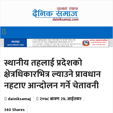
स्थानीय तहलाई प्रदेशको
क्षेत्रधिकारभित्र ल्याउने प्रावधान
नहटाए आन्दोलन गर्ने चेतावनी
dainiksamaj
२०७८ श्रावण २४, आईतवार
340 Shares