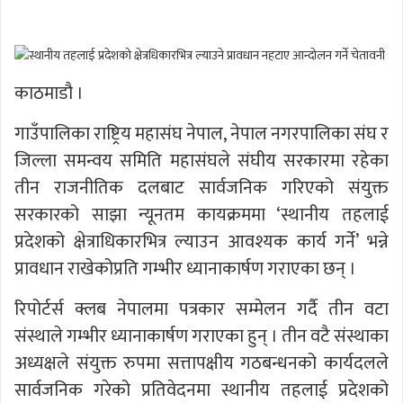
काठमाडौ ।
गाउँपालिका राष्ट्रिय महासंघ नेपाल, नेपाल नगरपालिका संघ र
जिल्ला समन्वय समिति महासंघले संघीय सरकारमा रहेका
तीन राजनीतिक दलबाट सार्वजनिक गरिएको संयुक्त
सरकारको साझा न्यूनतम कायक्रममा ‘स्थानीय तहलाई
प्रदेशको क्षेत्राधिकारभित्र ल्याउन आवश्यक कार्य गर्ने’ भन्ने
प्रावधान राखेकोप्रति गम्भीर ध्यानाकार्षण गराएका छन् ।
रिपोर्टर्स क्लब नेपालमा पत्रकार सम्मेलन गर्दै तीन वटा
संस्थाले गम्भीर ध्यानाकार्षण गराएका हुन् । तीन वटै संस्थाका
अध्यक्षले संयुक्त रुपमा सत्तापक्षीय गठबन्धनको कार्यदलले
सार्वजनिक गरेको प्रतिवेदनमा स्थानीय तहलाई प्रदेशको