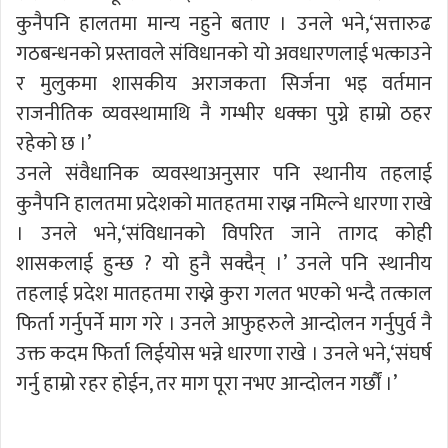
कुनैपनि हालतमा मान्य नहुने बताए । उनले भने,‘सत्तारुढ
गठबन्धनको प्रस्तावले संविधानको यो अवधारणलाई भत्काउने
र मुलुकमा शासकीय अराजकता सिर्जना भइ वर्तमान
राजनीतिक व्यवस्थामाथि नै गम्भीर धक्का पुग्ने हाम्रो ठहर
रहेको छ ।’
उनले संवैधानिक व्यवस्थाअनुसार पनि स्थानीय तहलाई
कुनैपनि हालतमा प्रदेशको मातहतमा राख्न नमिल्ने धारणा राखे
। उनले भने,‘संविधानको विपरित जाने तागद कोही
शासकलाई हुन्छ ? यो हुनै सक्दैन् ।’ उनले पनि स्थानीय
तहलाई प्रदेश मातहतमा राख्ने कुरा गलत भएको भन्दै तत्काल
फिर्ता गर्नुपर्ने माग गरे । उनले आफुहरुले आन्दोलन गर्नुपुर्व नै
उक्त कदम फिर्ता लिईयोस भन्ने धारणा राखे । उनले भने,‘संघर्ष
गर्नु हाम्रो रहर होईन, तर माग पूरा नभए आन्दोलन गर्छौं ।’