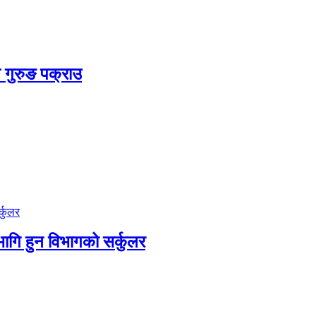
े गुरुङ पक्राउ
ागि हुन विभागको सर्कुलर