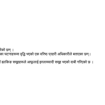
रेको छन् ।
 घटनाहरूमा वृद्धि भएको एक वरिष्ठ प्रहरी अधिकारीले बताएका छन्।
 कयौं ह्याकिङ समूहहरूले आफूलाई इस्लामवादी समूह भएको दाबी गरिएको छ ।