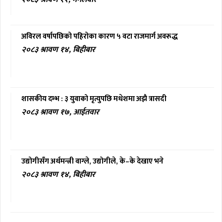
अविरल वर्षापछिको पहिरोका कारण ५ वटा राजमार्ग अवरूद्ध
२०८३ श्रावण १४, बिहीबार
शासकीय दम्भ : ३ युवाको मृत्युपछि मधेशमा अझै त्रासदी
२०८३ श्रावण १७, आईतवार
उद्योगीसँग अर्थमन्त्री वाग्ले, उद्योगीले, के–के देखाए भने
२०८३ श्रावण १४, बिहीबार