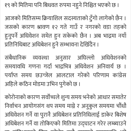
१९ को मितिमा पनि बिधवत रुपमा नहुने निश्चित भएको छ ।
आजको मितिसम्म क्रियाशिल सदस्यताको टुँगो लागेको छैन ।
जसको कारण श्रावण १२ गते गाउँ र नगरको वडा तहको
हुनुपर्ने अधिवेशन समेत हुन सकेको छैन । अब भाद्रमा नयाँ
प्रतिनिधिबाट अधिबेशन हुने सम्भावना देखिँदैन ।
संबैधानिक व्यवस्था अनुसार अघिल्लो अधिवेशनको
समयावधि गणना गर्दा भाद्रभित्र अधिवेशन अनिवार्य छ ।
पर्याप्त समय छउन्जेल आलटाल गरेको परिणाम कांग्रेस
अहिले कठिन मोडमा उभिन पुगेको छ ।
कोरोनाको कारण सर्वोच्चले शुन्य समय भनेको आधार समातेर
निर्वाचन आयोगसंग थप समय माग्ने र अनुकुल समयमा चौंधौ
अधिवेशन गर्ने वा पुरानै अधिबेशन प्रतिनिधिलाई डाकेर बिशेष
अधिबेशन गर्ने वा तोकिएको मितिमा उद्घाटन गरेर लम्ब्याउने