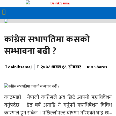
कांग्रेस सभापतिमा कसको
सम्भावना बढी ?
dainiksamaj
२०७८ श्रावण १८, सोमबार
360 Shares
काठमाडौ । नेपाली कांग्रेसले अब छिटै आफ्नो महाधिवेशन
गर्नुपर्दछ । डेढ बर्ष अगाडि नै गर्नुपर्ने महाधिबेशन विविध
कारणले हुन सकेन । पछिल्लोपल्ट घोषणा गरिएको भाद्र १६–