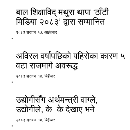
बाल शिक्षाविद् मथुरा थापा ‘ठाँटी
मिडिया २०८३’ द्वारा सम्मानित
२०८३ श्रावण १७, आईतवार
अविरल वर्षापछिको पहिरोका कारण ५
वटा राजमार्ग अवरूद्ध
२०८३ श्रावण १४, बिहीबार
उद्योगीसँग अर्थमन्त्री वाग्ले,
उद्योगीले, के–के देखाए भने
२०८३ श्रावण १४, बिहीबार