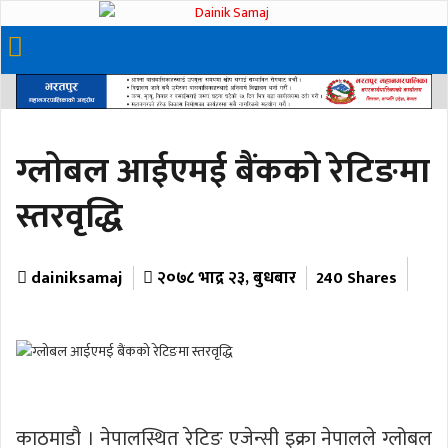
ग्लोबल आईएमई बैंकको रेटिङमा
स्तरवृद्धि
dainiksamaj
२०७८ भाद्र २३, बुधबार
240 Shares
काठमाडौ । नेपालस्थित रेटिङ एजेन्सी इक्रा नेपालले ग्लोबल