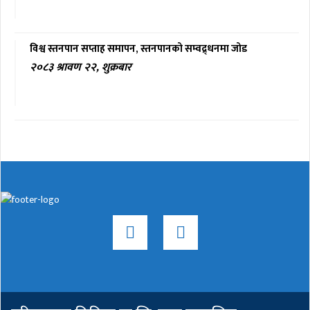
विश्व स्तनपान सप्ताह समापन, स्तनपानको सम्वद्र्धनमा जोड
२०८३ श्रावण २२, शुक्रबार