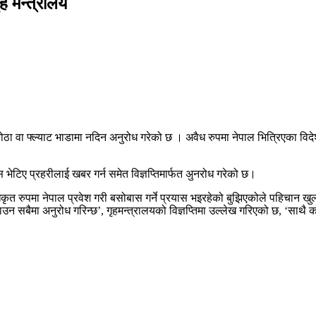
ह मन्त्रालय
 कोठा वा फ्ल्याट भाडामा नदिन अनुरोध गरेको छ । अवैध रुपमा नेपाल भित्रिएका व
भेटिए प्रहरीलाई खबर गर्न समेत विज्ञप्तिमार्फत अुनरोध गरेको छ।
रुपमा नेपाल प्रवेश गरी बसोबास गर्ने प्रयास भइरहेको बुझिएकोले पहिचान खुल्न
उन सबैमा अनुरोध गरिन्छ’, गृहमन्त्रालयको विज्ञप्तिमा उल्लेख गरिएको छ, ‘साथै