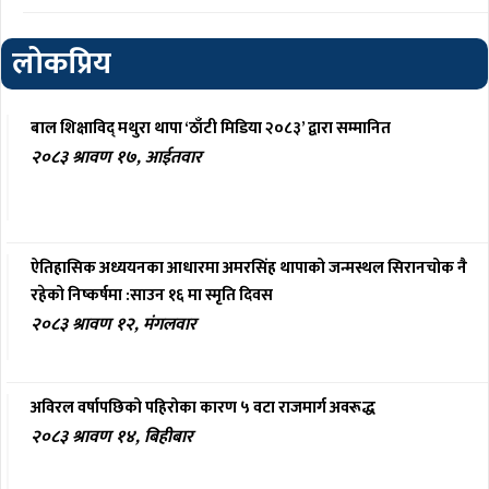
लोकप्रिय
बाल शिक्षाविद् मथुरा थापा ‘ठाँटी मिडिया २०८३’ द्वारा सम्मानित
२०८३ श्रावण १७, आईतवार
ऐतिहासिक अध्ययनका आधारमा अमरसिंह थापाको जन्मस्थल सिरानचोक नै
रहेको निष्कर्षमा :साउन १६ मा स्मृति दिवस
२०८३ श्रावण १२, मंगलवार
अविरल वर्षापछिको पहिरोका कारण ५ वटा राजमार्ग अवरूद्ध
२०८३ श्रावण १४, बिहीबार