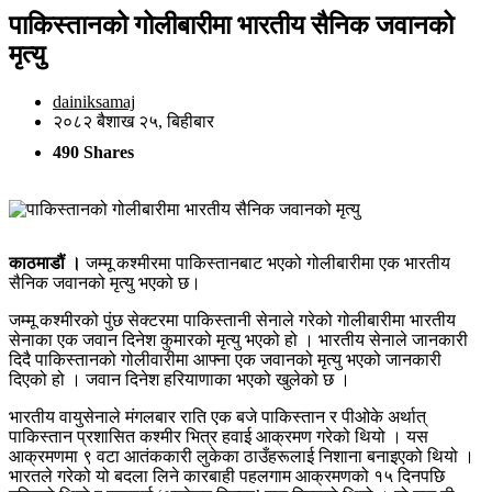
पाकिस्तानको गोलीबारीमा भारतीय सैनिक जवानको
मृत्यु
dainiksamaj
२०८२ बैशाख २५, बिहीबार
490 Shares
काठमाडौं ।
जम्मू कश्मीरमा पाकिस्तानबाट भएको गोलीबारीमा एक भारतीय
सैनिक जवानको मृत्यु भएको छ।
जम्मू कश्मीरको पुंछ सेक्टरमा पाकिस्तानी सेनाले गरेको गोलीबारीमा भारतीय
सेनाका एक जवान दिनेश कुमारको मृत्यु भएको हो । भारतीय सेनाले जानकारी
दिदै पाकिस्तानको गोलीवारीमा आफ्ना एक जवानको मृत्यु भएको जानकारी
दिएको हो । जवान दिनेश हरियाणाका भएको खुलेको छ ।
भारतीय वायुसेनाले मंगलबार राति एक बजे पाकिस्तान र पीओके अर्थात्
पाकिस्तान प्रशासित कश्मीर भित्र हवाई आक्रमण गरेको थियो । यस
आक्रमणमा ९ वटा आतंककारी लुकेका ठाउँहरूलाई निशाना बनाइएको थियो ।
भारतले गरेको यो बदला लिने कारबाही पहलगाम आक्रमणको १५ दिनपछि