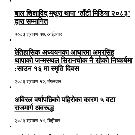
बाल शिक्षाविद् मथुरा थापा ‘ठाँटी मिडिया २०८३’
द्वारा सम्मानित
२०८३ श्रावण १७, आईतवार
ऐतिहासिक अध्ययनका आधारमा अमरसिंह
थापाको जन्मस्थल सिरानचोक नै रहेको निष्कर्षमा
:साउन १६ मा स्मृति दिवस
२०८३ श्रावण १२, मंगलवार
अविरल वर्षापछिको पहिरोका कारण ५ वटा
राजमार्ग अवरूद्ध
२०८३ श्रावण १४, बिहीबार