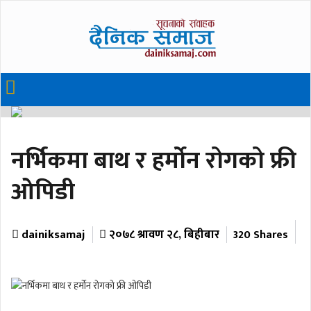
नर्भिकमा बाथ र हर्मोन रोगको फ्री
ओपिडी
dainiksamaj
२०७८ श्रावण २८, बिहीबार
320 Shares