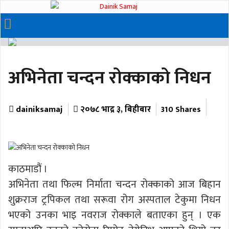
अभिनेता चन्दन रोक्काको निधन
dainiksamaj
२०७८ भाद्र ३, बिहीबार
310 Shares
काठमाडौं ।
अभिनेता तथा फिल्म निर्माता चन्दन रोक्काको आज बिहान
शुक्रराज ट्रपिकल तथा सरूवा रोग अस्पताल टेकुमा निधन
भएको उनका भाइ नवराज रोक्काले बताएका हुन् । एक