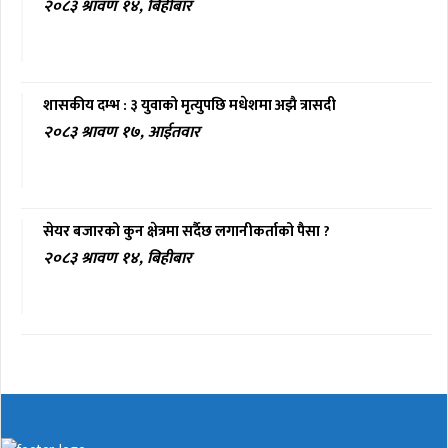
२०८३ श्रावण १४, बिहीबार
शासकीय दम्भ : ३ युवाको मृत्युपछि मधेशमा अझै त्रासदी
२०८३ श्रावण १७, आईतवार
सेयर बजारको कुन क्षेत्रमा सर्दैछ लगानीकर्ताको पैसा ?
२०८३ श्रावण १४, बिहीबार