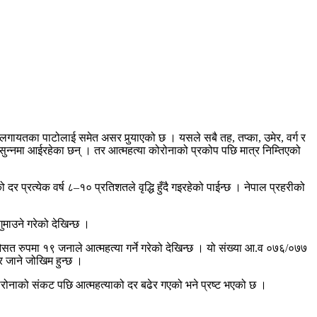
ायतका पाटोलाई समेत असर पुर्‍याएको छ । यसले सबै तह, तप्का, उमेर, वर्ग र
 सुन्नमा आईरहेका छन् । तर आत्महत्या कोरोनाको प्रकोप पछि मात्र निम्तिएको
र प्रत्येक वर्ष ८–१० प्रतिशतले वृद्धि हुँदै गइरहेको पाईन्छ । नेपाल प्रहरीको
।
माउने गरेको देखिन्छ ।
सत रुपमा १९ जनाले आत्महत्या गर्ने गरेको देखिन्छ । यो संख्या आ.व ०७६/०७७
र जाने जोखिम हुन्छ ।
कोरोनाको संकट पछि आत्महत्याको दर बढेर गएको भने प्रष्ट भएको छ ।