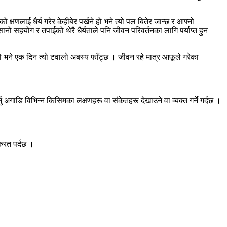
 क्षणलाई धैर्य गरेर केहीबेर पर्खने हो भने त्यो पल बितेर जान्छ र आफ्नो
ो सहयोग र तपाईको थेरै धैर्यताले पनि जीवन परिवर्तनका लागि पर्याप्त हुन
ियो भने एक दिन त्यो टवालो अबस्य फाँट्छ । जीवन रहे मात्र आफूले गरेका
 अगाडि विभिन्न किसिमका लक्षणहरू वा संकेतहरू देखाउने वा व्यक्त गर्ने गर्दछ ।
ुरत पर्दछ ।