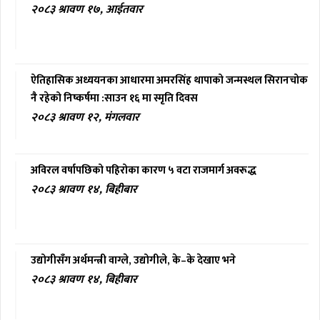
२०८३ श्रावण १७, आईतवार
ऐतिहासिक अध्ययनका आधारमा अमरसिंह थापाको जन्मस्थल सिरानचोक
नै रहेको निष्कर्षमा :साउन १६ मा स्मृति दिवस
२०८३ श्रावण १२, मंगलवार
अविरल वर्षापछिको पहिरोका कारण ५ वटा राजमार्ग अवरूद्ध
२०८३ श्रावण १४, बिहीबार
उद्योगीसँग अर्थमन्त्री वाग्ले, उद्योगीले, के–के देखाए भने
२०८३ श्रावण १४, बिहीबार