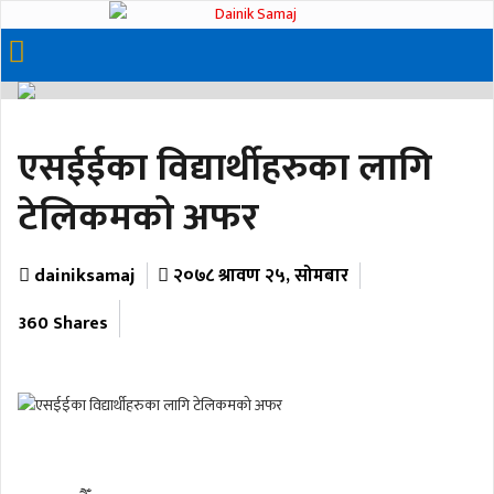
एसईईका विद्यार्थीहरुका लागि
टेलिकमको अफर
dainiksamaj
२०७८ श्रावण २५, सोमबार
360 Shares