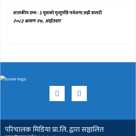
शासकीय दम्भ : ३ युवाको मृत्युपछि मधेशमा अझै त्रासदी
२०८३ श्रावण १७, आईतवार
परिचालक मिडिया प्रा.लि. द्वारा सञ्चालित