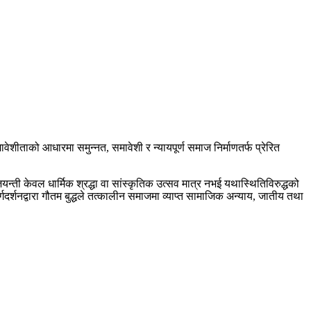
वेशीताको आधारमा समुन्नत, समावेशी र न्यायपूर्ण समाज निर्माणतर्फ प्रेरित
यन्ती केवल धार्मिक श्रद्धा वा सांस्कृतिक उत्सव मात्र नभई यथास्थितिविरुद्धको
गदर्शनद्वारा गौतम बुद्धले तत्कालीन समाजमा व्याप्त सामाजिक अन्याय, जातीय तथा